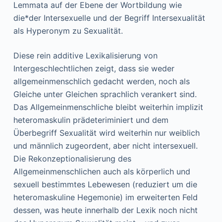
Lemmata auf der Ebene der Wortbildung wie
die*der Intersexuelle und der Begriff Intersexualität
als Hyperonym zu Sexualität.
Diese rein additive Lexikalisierung von
Intergeschlechtlichen zeigt, dass sie weder
allgemeinmenschlich gedacht werden, noch als
Gleiche unter Gleichen sprachlich verankert sind.
Das Allgemeinmenschliche bleibt weiterhin implizit
heteromaskulin prädeteriminiert und dem
Überbegriff Sexualität wird weiterhin nur weiblich
und männlich zugeordent, aber nicht intersexuell.
Die Rekonzeptionalisierung des
Allgemeinmenschlichen auch als körperlich und
sexuell bestimmtes Lebewesen (reduziert um die
heteromaskuline Hegemonie) im erweiterten Feld
dessen, was heute innerhalb der Lexik noch nicht