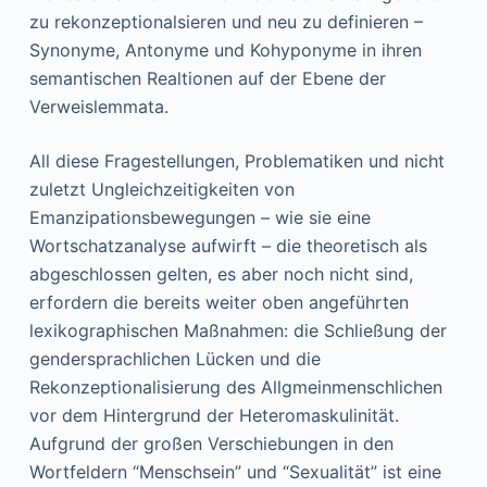
zu rekonzeptionalsieren und neu zu definieren –
Synonyme, Antonyme und Kohyponyme in ihren
semantischen Realtionen auf der Ebene der
Verweislemmata.
All diese Fragestellungen, Problematiken und nicht
zuletzt Ungleichzeitigkeiten von
Emanzipationsbewegungen – wie sie eine
Wortschatzanalyse aufwirft – die theoretisch als
abgeschlossen gelten, es aber noch nicht sind,
erfordern die bereits weiter oben angeführten
lexikographischen Maßnahmen: die Schließung der
gendersprachlichen Lücken und die
Rekonzeptionalisierung des Allgmeinmenschlichen
vor dem Hintergrund der Heteromaskulinität.
Aufgrund der großen Verschiebungen in den
Wortfeldern “Menschsein” und “Sexualität” ist eine