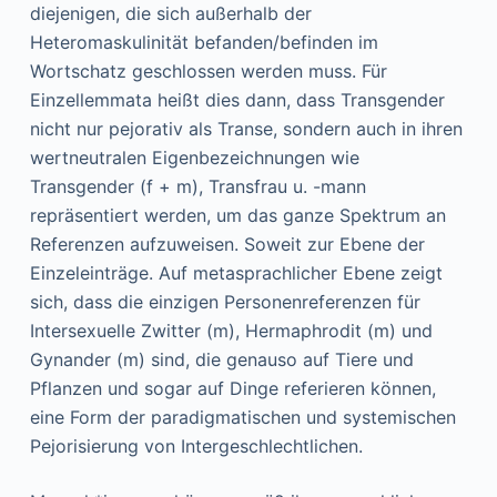
diejenigen, die sich außerhalb der
Heteromaskulinität befanden/befinden im
Wortschatz geschlossen werden muss. Für
Einzellemmata heißt dies dann, dass Transgender
nicht nur pejorativ als Transe, sondern auch in ihren
wertneutralen Eigenbezeichnungen wie
Transgender (f + m), Transfrau u. -mann
repräsentiert werden, um das ganze Spektrum an
Referenzen aufzuweisen. Soweit zur Ebene der
Einzeleinträge. Auf metasprachlicher Ebene zeigt
sich, dass die einzigen Personenreferenzen für
Intersexuelle Zwitter (m), Hermaphrodit (m) und
Gynander (m) sind, die genauso auf Tiere und
Pflanzen und sogar auf Dinge referieren können,
eine Form der paradigmatischen und systemischen
Pejorisierung von Intergeschlechtlichen.