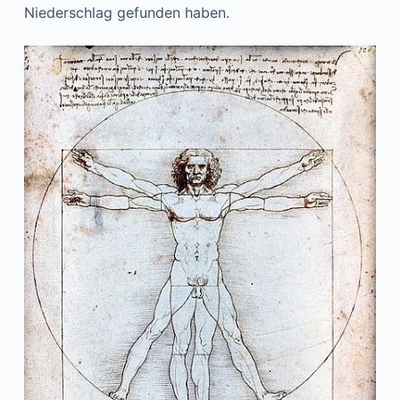
Niederschlag gefunden haben.