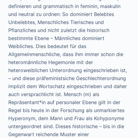
definieren und grammatisch in feminin, maskulin
und neutral zu ordnen: So dominiert Belebtes
Unbelebtes, Menschliches Tierisches und
Pflanzliches und nicht zuletzt die historisch
bestimmte Ebene – Männliches dominiert
Weibliches. Dies bedeutet für das
Allgemeinmenschliche, dass ihm immer schon die
heteromännliche Hegemonie mit der
heteroweiblichen Unterordnung eingeschrieben ist,
– und diese präfeministsiche Geschlechterordnung
implizit dem Wortschatz eingeschrieben und daher
auch versprachlicht ist. Mensch (m) als
Repräsentant*in auf personaler Ebene gilt in der
Regel bis heute in der Forschung als unmarkiertes
Hyperonym, dem
Mann
und
Frau
als Kohyponyme
untergeordnet sind. Dieses historische – bis in die
Gegenwart reichende Muster einer