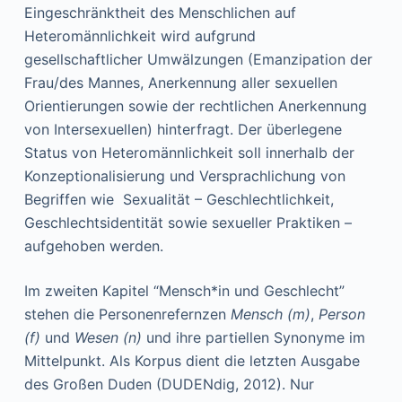
Eingeschränktheit des Menschlichen auf
Heteromännlichkeit wird aufgrund
gesellschaftlicher Umwälzungen (Emanzipation der
Frau/des Mannes, Anerkennung aller sexuellen
Orientierungen sowie der rechtlichen Anerkennung
von Intersexuellen) hinterfragt. Der überlegene
Status von Heteromännlichkeit soll innerhalb der
Konzeptionalisierung und Versprachlichung von
Begriffen wie Sexualität – Geschlechtlichkeit,
Geschlechtsidentität sowie sexueller Praktiken –
aufgehoben werden.
Im zweiten Kapitel “Mensch*in und Geschlecht”
stehen die Personenrefernzen
Mensch (m)
,
Person
(f)
und
Wesen (n)
und ihre partiellen Synonyme im
Mittelpunkt. Als Korpus dient die letzten Ausgabe
des Großen Duden (DUDENdig, 2012). Nur