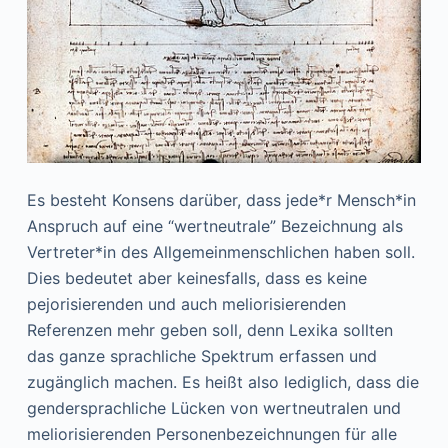
Es besteht Konsens darüber, dass jede*r Mensch*in
Anspruch auf eine “wertneutrale” Bezeichnung als
Vertreter*in des Allgemeinmenschlichen haben soll.
Dies bedeutet aber keinesfalls, dass es keine
pejorisierenden und auch meliorisierenden
Referenzen mehr geben soll, denn Lexika sollten
das ganze sprachliche Spektrum erfassen und
zugänglich machen. Es heißt also lediglich, dass die
gendersprachliche Lücken von wertneutralen und
meliorisierenden Personenbezeichnungen für alle