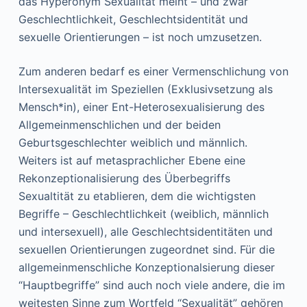
das Hyperonym Sexualität meint – und zwar
Geschlechtlichkeit, Geschlechtsidentität und
sexuelle Orientierungen – ist noch umzusetzen.
Zum anderen bedarf es einer Vermenschlichung von
Intersexualität im Speziellen (Exklusivsetzung als
Mensch*in), einer Ent-Heterosexualisierung des
Allgemeinmenschlichen und der beiden
Geburtsgeschlechter weiblich und männlich.
Weiters ist auf metasprachlicher Ebene eine
Rekonzeptionalisierung des Überbegriffs
Sexualtität zu etablieren, dem die wichtigsten
Begriffe – Geschlechtlichkeit (weiblich, männlich
und intersexuell), alle Geschlechtsidentitäten und
sexuellen Orientierungen zugeordnet sind. Für die
allgemeinmenschliche Konzeptionalsierung dieser
“Hauptbegriffe” sind auch noch viele andere, die im
weitesten Sinne zum Wortfeld “Sexualität” gehören