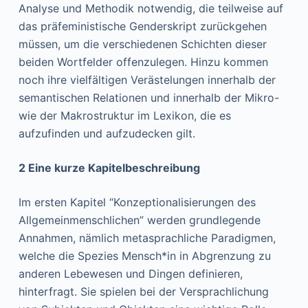
Analyse und Methodik notwendig, die teilweise auf
das präfeministische Genderskript zurückgehen
müssen, um die verschiedenen Schichten dieser
beiden Wortfelder offenzulegen. Hinzu kommen
noch ihre vielfältigen Verästelungen innerhalb der
semantischen Relationen und innerhalb der Mikro-
wie der Makrostruktur im Lexikon, die es
aufzufinden und aufzudecken gilt.
2 Eine kurze Kapitelbeschreibung
Im ersten Kapitel “Konzeptionalisierungen des
Allgemeinmenschlichen” werden grundlegende
Annahmen, nämlich metasprachliche Paradigmen,
welche die Spezies Mensch*in in Abgrenzung zu
anderen Lebewesen und Dingen definieren,
hinterfragt. Sie spielen bei der Versprachlichung