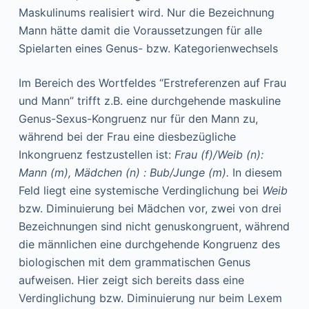
Maskulinums realisiert wird. Nur die Bezeichnung
Mann hätte damit die Voraussetzungen für alle
Spielarten eines Genus- bzw. Kategorienwechsels
Im Bereich des Wortfeldes “Erstreferenzen auf Frau
und Mann” trifft z.B. eine durchgehende maskuline
Genus-Sexus-Kongruenz nur für den Mann zu,
während bei der Frau eine diesbezügliche
Inkongruenz festzustellen ist:
Frau (f)/Weib (n):
Mann (m), Mädchen (n) :
Bub/Junge (m).
In diesem
Feld liegt eine systemische Verdinglichung bei
Weib
bzw. Diminuierung bei Mädchen vor, zwei von drei
Bezeichnungen sind nicht genuskongruent, während
die männlichen eine durchgehende Kongruenz des
biologischen mit dem grammatischen Genus
aufweisen. Hier zeigt sich bereits dass eine
Verdinglichung bzw. Diminuierung nur beim Lexem