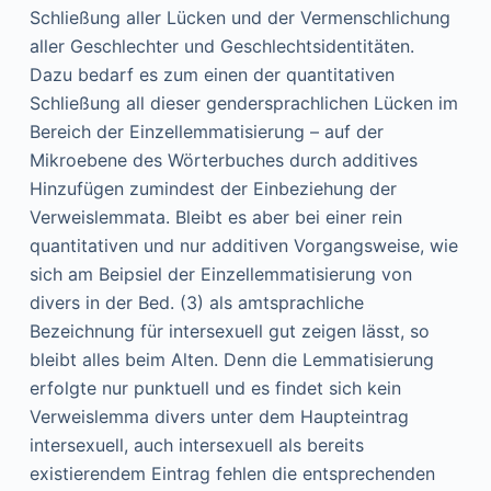
Schließung aller Lücken und der Vermenschlichung
aller Geschlechter und Geschlechtsidentitäten.
Dazu bedarf es zum einen der quantitativen
Schließung all dieser gendersprachlichen Lücken im
Bereich der Einzellemmatisierung – auf der
Mikroebene des Wörterbuches durch additives
Hinzufügen zumindest der Einbeziehung der
Verweislemmata. Bleibt es aber bei einer rein
quantitativen und nur additiven Vorgangsweise, wie
sich am Beipsiel der Einzellemmatisierung von
divers in der Bed. (3) als amtsprachliche
Bezeichnung für intersexuell gut zeigen lässt, so
bleibt alles beim Alten. Denn die Lemmatisierung
erfolgte nur punktuell und es findet sich kein
Verweislemma divers unter dem Haupteintrag
intersexuell, auch intersexuell als bereits
existierendem Eintrag fehlen die entsprechenden