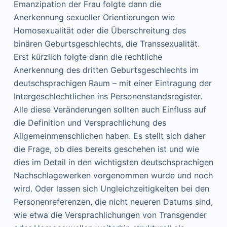
Emanzipation der Frau folgte dann die
Anerkennung sexueller Orientierungen wie
Homosexualität oder die Überschreitung des
binären Geburtsgeschlechts, die Transsexualität.
Erst kürzlich folgte dann die rechtliche
Anerkennung des dritten Geburtsgeschlechts im
deutschsprachigen Raum – mit einer Eintragung der
Intergeschlechtlichen ins Personenstandsregister.
Alle diese Veränderungen sollten auch Einfluss auf
die Definition und Versprachlichung des
Allgemeinmenschlichen haben. Es stellt sich daher
die Frage, ob dies bereits geschehen ist und wie
dies im Detail in den wichtigsten deutschsprachigen
Nachschlagewerken vorgenommen wurde und noch
wird. Oder lassen sich Ungleichzeitigkeiten bei den
Personenreferenzen, die nicht neueren Datums sind,
wie etwa die Versprachlichungen von Transgender