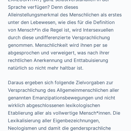
Sprache verfügen? Denn dieses
Alleinstellungsmerkmal des Menschlichen als erstes
unter den Lebewesen, wie dies für die Definition
von Mensch*in die Regel ist, wird Intersexuellen
durch diese undifferenzierte Versprachlichung
genommen. Menschlichkeit wird ihnen per se
abgesprochen und verweigert, was nach ihrer
rechtlichen Anerkennung und Enttabuisierung
natürlich so nicht mehr haltbar ist.
Daraus ergeben sich folgende Zielvorgaben zur
Versprachlichung des Allgemeinmenschlichen aller
genannten Emanzipationsbewegungen und nicht
wirklich abgeschlossenen lexikologischen
Etablierung aller als vollwertige Mensch*innen. Die
Lexikalisierung aller Eigenbezeichnungen,
Neologismen und damit die gendersprachliche