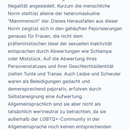
Illegalität angesiedelt. Kurzum die menschliche
Norm stellt(e) alleine der heteromaskuline
“Mannmensch” dar. Dieses Herausfallen aus dieser
Norm zeigt(e) sich in den gehäuften Pejorisierungen
genauso für Frauen, die nicht dem
präfeministischen Ideal der sexuellen Inaktivität
entsprachen durch Abwertungen wie Schlampe
oder Miststück. Auf die Abwertung ihres
Personenstatuses und ihrer Geschlechtsidentität
zielten Tunte und Transe. Auch Lesbe und Schwuler
waren als Beleidigungen gedacht und
demensprechend pejorativ, erfuhren durch
Selbstaneignung eine Aufwertung.
Allgemeinsprachlich sind sie aber nicht als
tatsächlich wertneutral zu betrachten, da sie
außerhalb der LGBTQ+-Community in der
Allgemeinsprache noch keinen entsprechenden