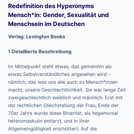
Redefinition des Hyperonyms
Mensch*in: Gender, Sexualität und
Menschsein im Deutschen
Verlag: Lexington Books
1 Detaillierte Beschreibung
Im Mittelpunkt steht etwas, das gemeinhin als
etwas Selbstverständliches angesehen wird –
nämlich, das was uns alle auch zu Mensch*innen
macht, unsere Geschlechtlichkeit. Sie war lange Zeit
zweigeschlechtlich weiblich und männlich. Erst mit
der rechtlichen Gleichstellung der Frau, Ende der
70er Jahre wurde diese Binarität, als hegemonial
heteromaskulin entlarvt, und in ihrer
Allgemeingültigkeit erschüttert. Auf die