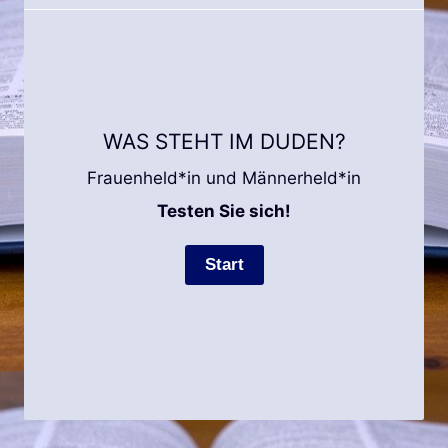
WAS STEHT IM DUDEN?
Frauenheld*in und Männerheld*in
Testen Sie sich!