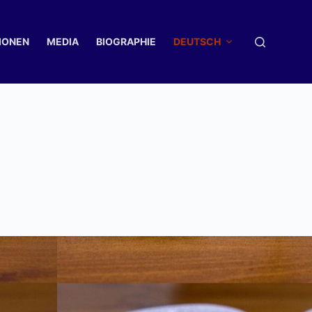
IONEN
MEDIA
BIOGRAPHIE
DEUTSCH