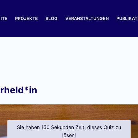
ITE
PROJEKTE
BLOG
VERANSTALTUNGEN
PUBLIKAT
rheld*in
Sie haben 150 Sekunden Zeit, dieses Quiz zu
lösen!